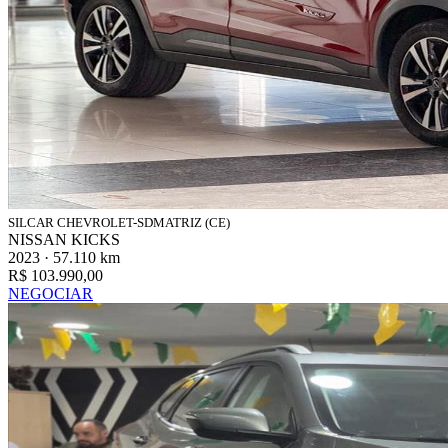
SILCAR CHEVROLET-SDMATRIZ (CE)
NISSAN KICKS
2023 · 57.110 km
R$ 103.990,00
NEGOCIAR