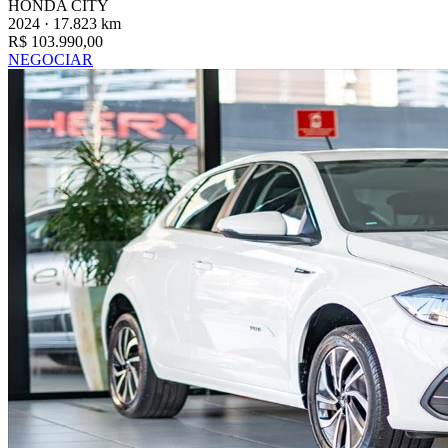
HONDA CITY
2024 · 17.823 km
R$ 103.990,00
NEGOCIAR