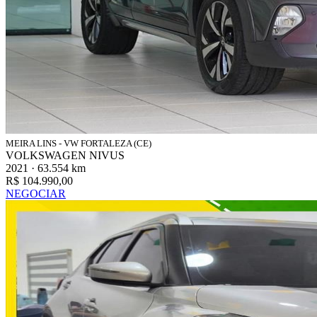
MEIRA LINS - VW FORTALEZA (CE)
VOLKSWAGEN NIVUS
2021 · 63.554 km
R$ 104.990,00
NEGOCIAR