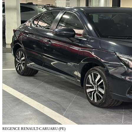
REGENCE RENAULT-CARUARU (PE)