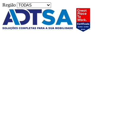
Região