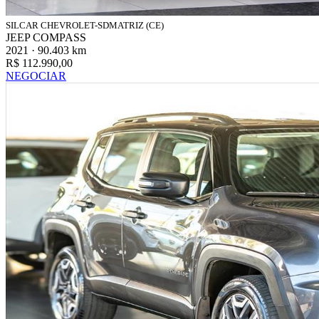
SILCAR CHEVROLET-SDMATRIZ (CE)
JEEP COMPASS
2021 · 90.403 km
R$ 112.990,00
NEGOCIAR