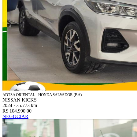
ADTSA ORIENTAL - HONDA SALVADOR (BA)
NISSAN KICKS
2024 · 35.773 km
R$ 104.990,00
NEGOCIAR