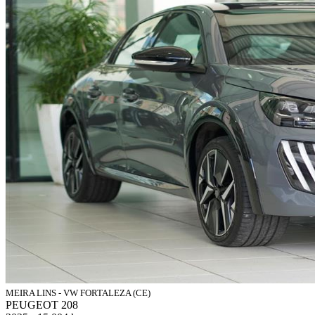
MEIRA LINS - VW FORTALEZA (CE)
PEUGEOT 208