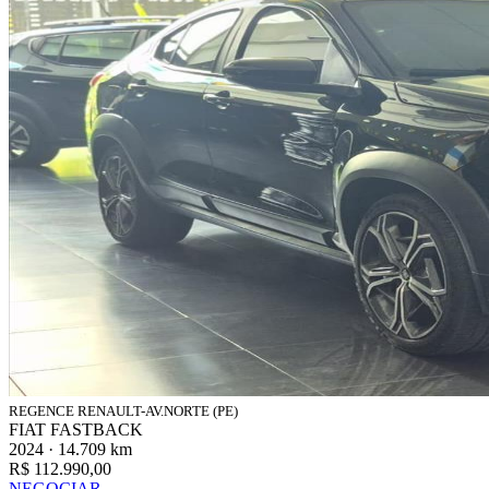
REGENCE RENAULT-AV.NORTE (PE)
FIAT FASTBACK
2024 · 14.709 km
R$ 112.990,00
NEGOCIAR