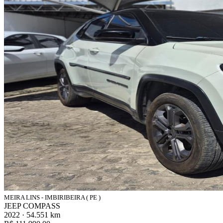
MEIRA LINS - IMBIRIBEIRA ( PE )
JEEP COMPASS
2022 · 54.551 km