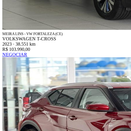
MEIRA LINS - VW FORTALEZA (CE)
VOLKSWAGEN T-CROSS
2023 · 38.551 km
R$ 103.990,00
NEGOCIAR