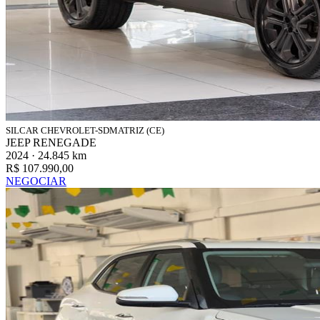
SILCAR CHEVROLET-SDMATRIZ (CE)
JEEP RENEGADE
2024 · 24.845 km
R$ 107.990,00
NEGOCIAR