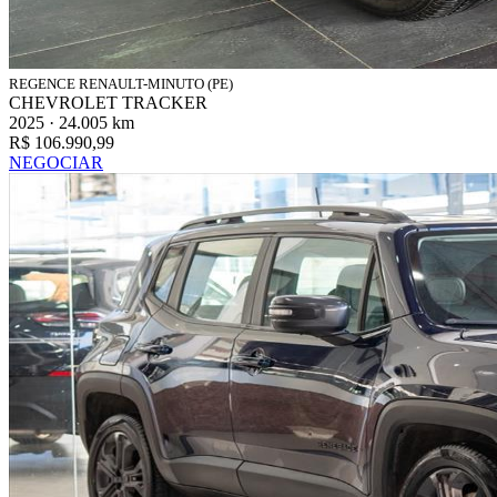
REGENCE RENAULT-MINUTO (PE)
CHEVROLET TRACKER
2025 · 24.005 km
R$ 106.990,99
NEGOCIAR