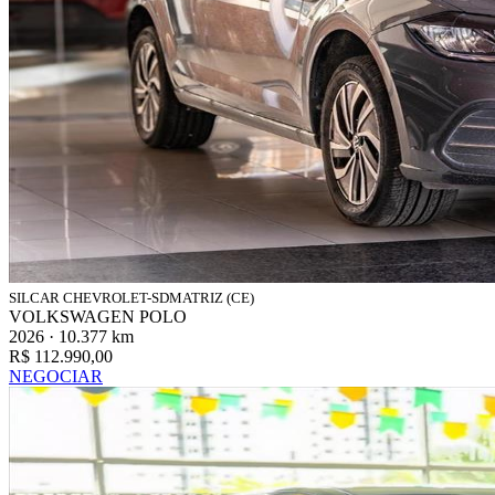
SILCAR CHEVROLET-SDMATRIZ (CE)
VOLKSWAGEN POLO
2026 · 10.377 km
R$ 112.990,00
NEGOCIAR