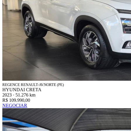
REGENCE RENAULT-AV.NORTE (PE)
HYUNDAI CRETA
2023 · 51.276 km
R$ 109.990,00
NEGOCIAR