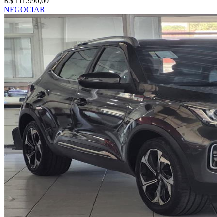
R$ 111.990,00
NEGOCIAR