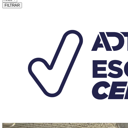
FILTRAR