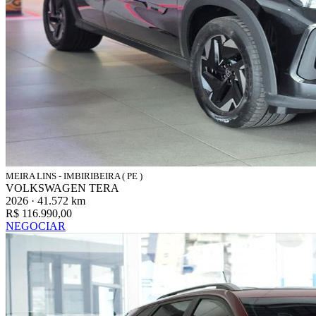
MEIRA LINS - IMBIRIBEIRA ( PE )
VOLKSWAGEN TERA
2026 · 41.572 km
R$ 116.990,00
NEGOCIAR