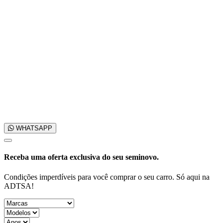
WHATSAPP
Receba uma
oferta exclusiva
do seu seminovo.
Condições imperdíveis para você comprar o seu carro. Só aqui na
ADTSA!