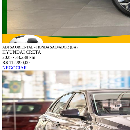
ADTSA ORIENTAL - HONDA SALVADOR (BA)
HYUNDAI CRETA
2025 · 33.238 km
R$ 112.990,00
NEGOCIAR