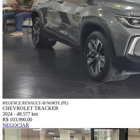
REGENCE RENAULT-AV.NORTE (PE)
CHEVROLET TRACKER
2024 · 48.577 km
R$ 103.990,00
NEGOCIAR