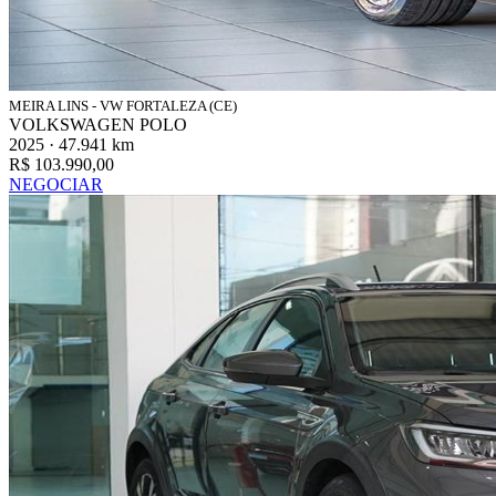
MEIRA LINS - VW FORTALEZA (CE)
VOLKSWAGEN POLO
2025 · 47.941 km
R$ 103.990,00
NEGOCIAR