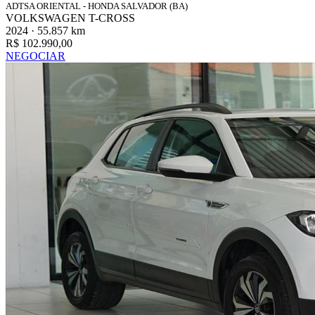
ADTSA ORIENTAL - HONDA SALVADOR (BA)
VOLKSWAGEN T-CROSS
2024 · 55.857 km
R$ 102.990,00
NEGOCIAR