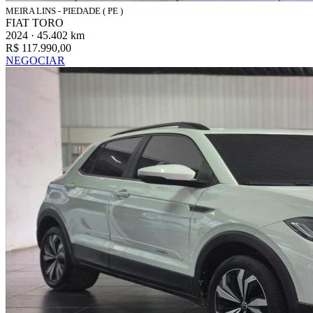
MEIRA LINS - PIEDADE ( PE )
FIAT TORO
2024 · 45.402 km
R$ 117.990,00
NEGOCIAR