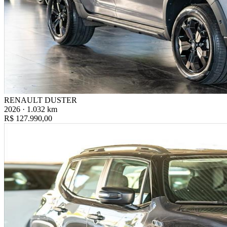
RENAULT DUSTER
2026 · 1.032 km
R$ 127.990,00