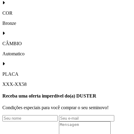
COR
Bronze
CÂMBIO
Automatico
PLACA
XXX-XX58
Receba uma oferta imperdível do(a) DUSTER
Condições especiais para você comprar o seu seminovo!