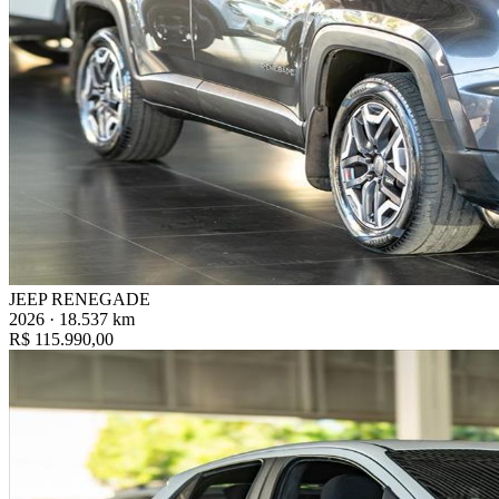
JEEP RENEGADE
2026 · 18.537 km
R$ 115.990,00