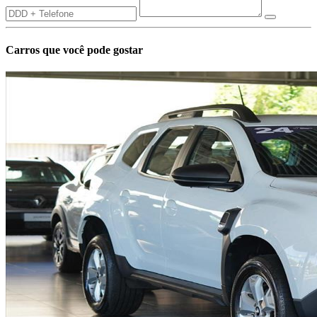
Carros que você pode gostar