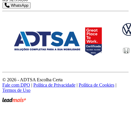
WhatsApp
© 2026 - ADTSA Escolha Certa
Fale com DPO
|
Política de Privacidade
|
Política de Cookies
|
Termos de Uso