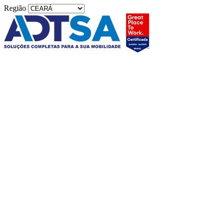
Região