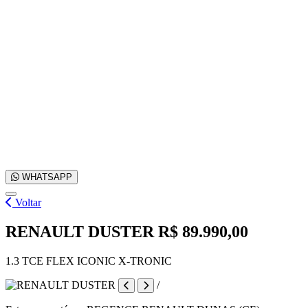
WHATSAPP
Voltar
RENAULT DUSTER
R$ 89.990,00
1.3 TCE FLEX ICONIC X-TRONIC
/