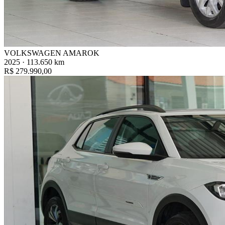
VOLKSWAGEN AMAROK
2025 · 113.650 km
R$ 279.990,00