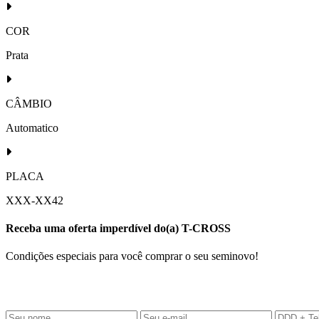
COR
Prata
CÂMBIO
Automatico
PLACA
XXX-XX42
Receba uma oferta imperdível do(a) T-CROSS
Condições especiais para você comprar o seu seminovo!