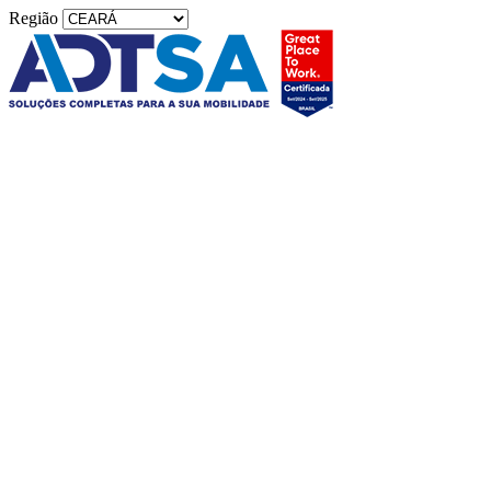
Região