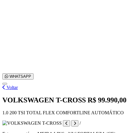
WHATSAPP
Voltar
VOLKSWAGEN T-CROSS
R$ 99.990,00
1.0 200 TSI TOTAL FLEX COMFORTLINE AUTOMÁTICO
/