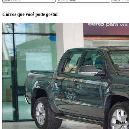
Carros que você pode gostar