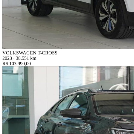
VOLKSWAGEN T-CROSS
2023 · 38.551 km
R$ 103.990,00