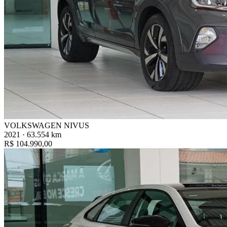
VOLKSWAGEN NIVUS
2021 · 63.554 km
R$ 104.990,00