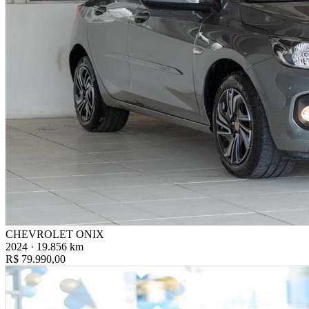
CHEVROLET ONIX
2024 · 19.856 km
R$ 79.990,00