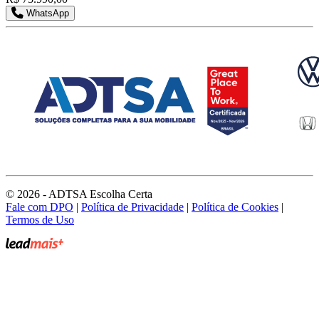
WhatsApp
© 2026 - ADTSA Escolha Certa
Fale com DPO
|
Política de Privacidade
|
Política de Cookies
|
Termos de Uso