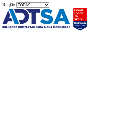
Região