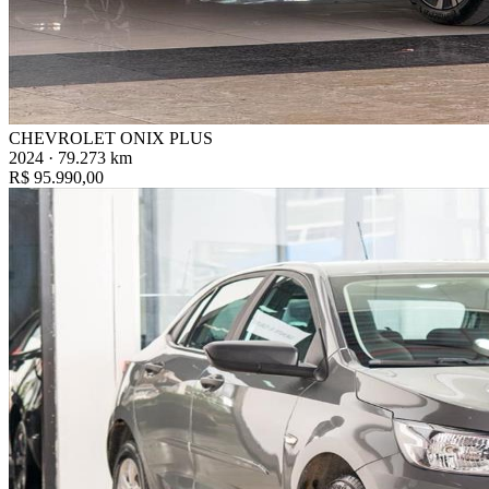
CHEVROLET ONIX PLUS
2024 · 79.273 km
R$ 95.990,00