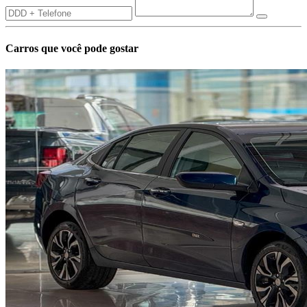
Carros que você pode gostar