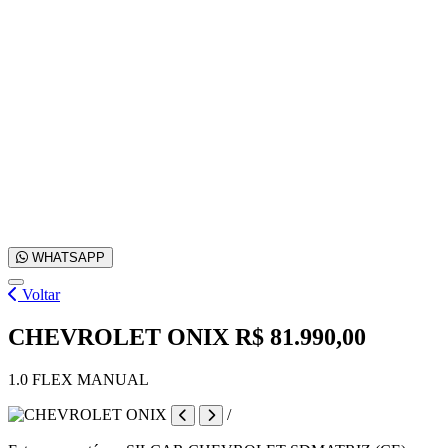
WHATSAPP
Voltar
CHEVROLET ONIX
R$ 81.990,00
1.0 FLEX MANUAL
/