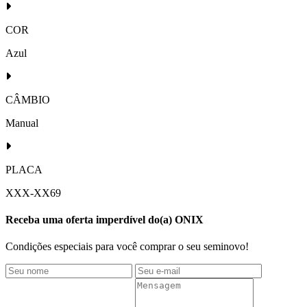
COR
Azul
CÂMBIO
Manual
PLACA
XXX-XX69
Receba uma oferta imperdível do(a) ONIX
Condições especiais para você comprar o seu seminovo!