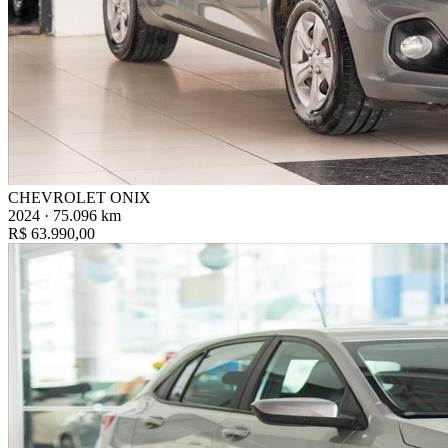
CHEVROLET ONIX
2024 · 75.096 km
R$ 63.990,00