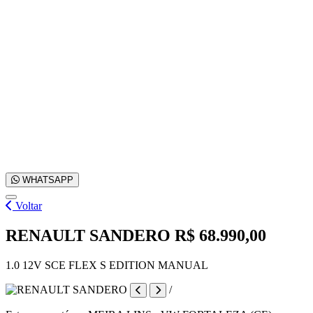
WHATSAPP
Voltar
RENAULT SANDERO
R$ 68.990,00
1.0 12V SCE FLEX S EDITION MANUAL
/