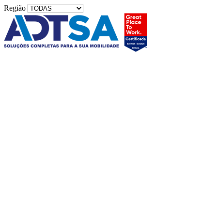
Região