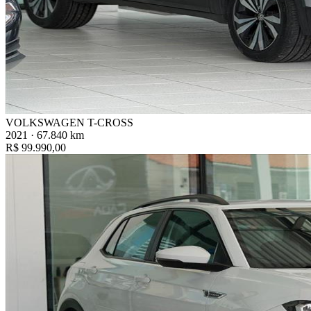
VOLKSWAGEN T-CROSS
2021 · 67.840 km
R$ 99.990,00