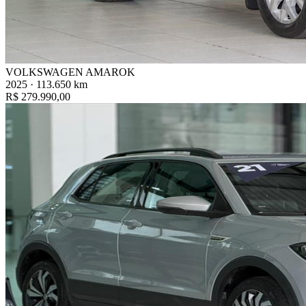
VOLKSWAGEN AMAROK
2025 · 113.650 km
R$ 279.990,00