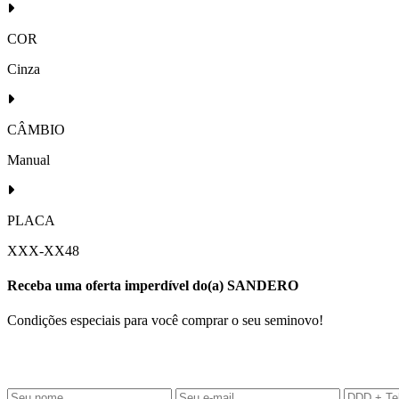
COR
Cinza
CÂMBIO
Manual
PLACA
XXX-XX48
Receba uma oferta imperdível do(a) SANDERO
Condições especiais para você comprar o seu seminovo!