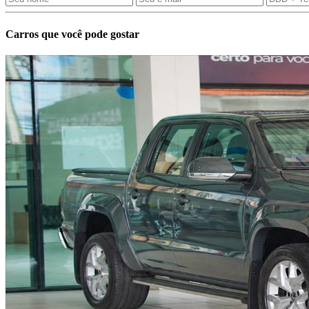
Carros que você pode gostar