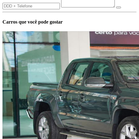
Carros que você pode gostar