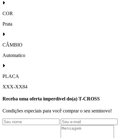
COR
Prata
CÂMBIO
Automatico
PLACA
XXX-XX84
Receba uma oferta imperdível do(a) T-CROSS
Condições especiais para você comprar o seu seminovo!