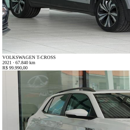
VOLKSWAGEN T-CROSS
2021 · 67.840 km
R$ 99.990,00