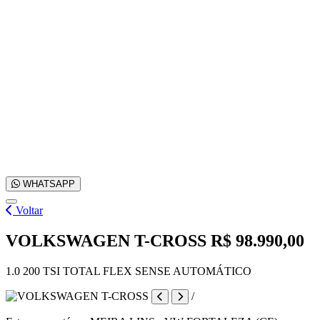
WHATSAPP
Voltar
VOLKSWAGEN T-CROSS
R$ 98.990,00
1.0 200 TSI TOTAL FLEX SENSE AUTOMÁTICO
/