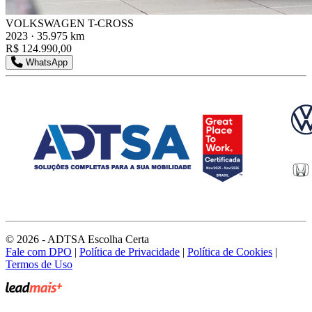
VOLKSWAGEN T-CROSS
2023 · 35.975 km
R$ 124.990,00
WhatsApp
© 2026 - ADTSA Escolha Certa
Fale com DPO
|
Política de Privacidade
|
Política de Cookies
|
Termos de Uso