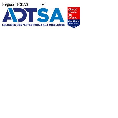
Região