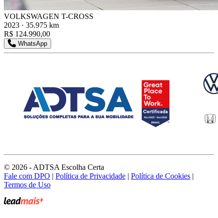
VOLKSWAGEN T-CROSS
2023 · 35.975 km
R$ 124.990,00
WhatsApp
© 2026 - ADTSA Escolha Certa
Fale com DPO
|
Política de Privacidade
|
Política de Cookies
|
Termos de Uso