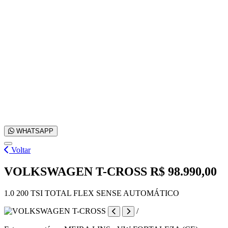
WHATSAPP
Voltar
VOLKSWAGEN T-CROSS
R$ 98.990,00
1.0 200 TSI TOTAL FLEX SENSE AUTOMÁTICO
/