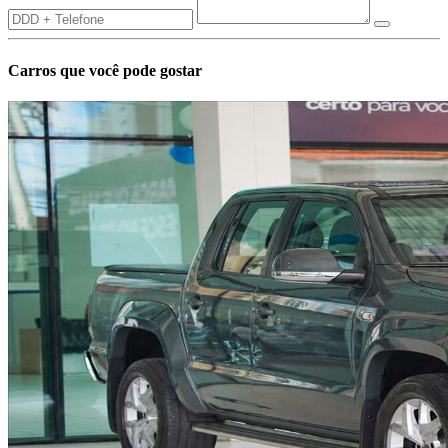
Carros que você pode gostar