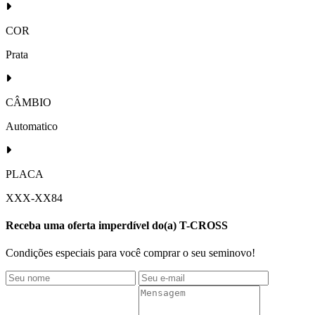
COR
Prata
CÂMBIO
Automatico
PLACA
XXX-XX84
Receba uma oferta imperdível do(a) T-CROSS
Condições especiais para você comprar o seu seminovo!