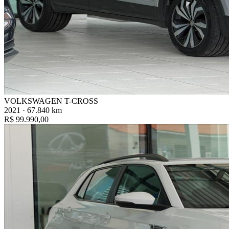
VOLKSWAGEN T-CROSS
2021 · 67.840 km
R$ 99.990,00