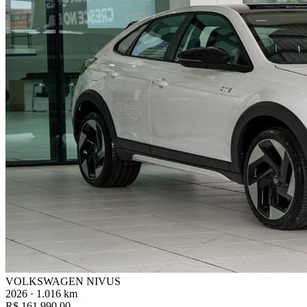
VOLKSWAGEN NIVUS
2026 · 1.016 km
R$ 161.990,00