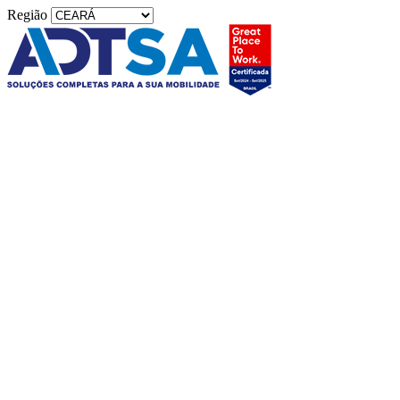
Região