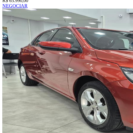
R$ 63.990,00
NEGOCIAR