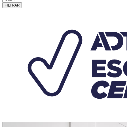
FILTRAR