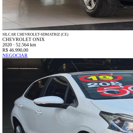
SILCAR CHEVROLET-SDMATRIZ (CE)
CHEVROLET ONIX
2020 · 52.564 km
R$ 46.990,00
NEGOCIAR