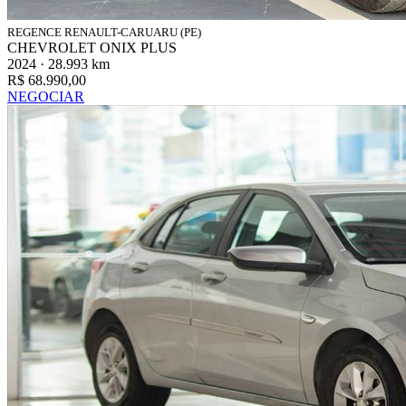
REGENCE RENAULT-CARUARU (PE)
CHEVROLET ONIX PLUS
2024 · 28.993 km
R$ 68.990,00
NEGOCIAR