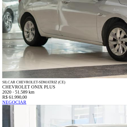
SILCAR CHEVROLET-SDMATRIZ (CE)
CHEVROLET ONIX PLUS
2020 · 51.589 km
R$ 61.990,00
NEGOCIAR