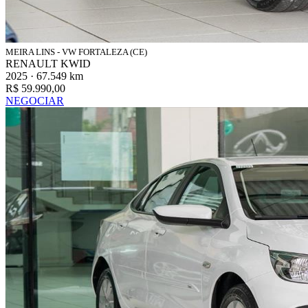
MEIRA LINS - VW FORTALEZA (CE)
RENAULT KWID
2025 · 67.549 km
R$ 59.990,00
NEGOCIAR