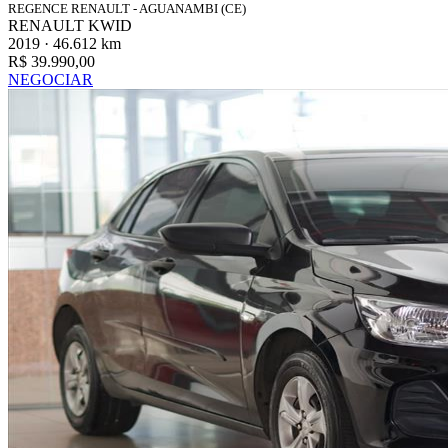
REGENCE RENAULT - AGUANAMBI (CE)
RENAULT KWID
2019 · 46.612 km
R$ 39.990,00
NEGOCIAR