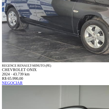
REGENCE RENAULT-MINUTO (PE)
CHEVROLET ONIX
2024 · 43.739 km
R$ 65.990,00
NEGOCIAR