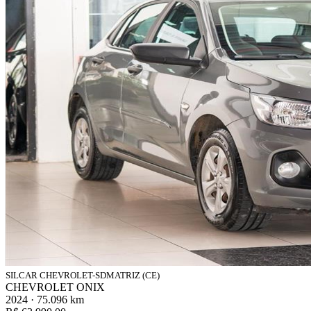
SILCAR CHEVROLET-SDMATRIZ (CE)
CHEVROLET ONIX
2024 · 75.096 km