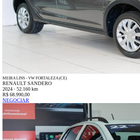
MEIRA LINS - VW FORTALEZA (CE)
RENAULT SANDERO
2024 · 52.160 km
R$ 68.990,00
NEGOCIAR