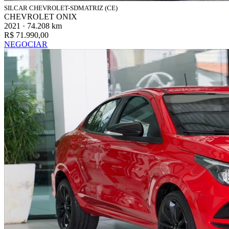
SILCAR CHEVROLET-SDMATRIZ (CE)
CHEVROLET ONIX
2021 · 74.208 km
R$ 71.990,00
NEGOCIAR