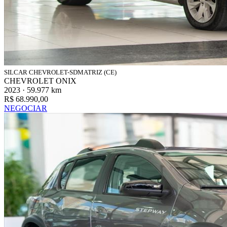
SILCAR CHEVROLET-SDMATRIZ (CE)
CHEVROLET ONIX
2023 · 59.977 km
R$ 68.990,00
NEGOCIAR