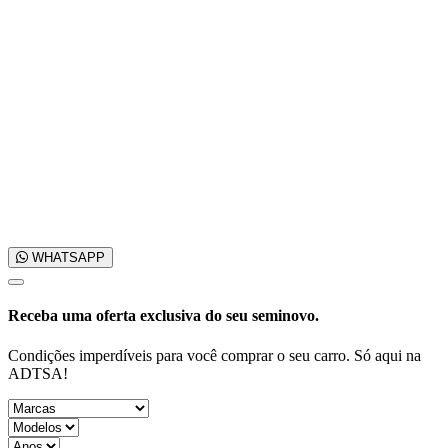
WHATSAPP
Receba uma
oferta exclusiva
do seu seminovo.
Condições imperdíveis para você comprar o seu carro. Só aqui na
ADTSA!