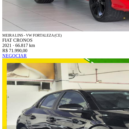
MEIRA LINS - VW FORTALEZA (CE)
FIAT CRONOS
2021 · 66.817 km
R$ 71.990,00
NEGOCIAR