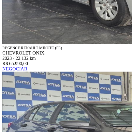
REGENCE RENAULT-MINUTO (PE)
CHEVROLET ONIX
2023 · 22.132 km
R$ 65.990,00
NEGOCIAR