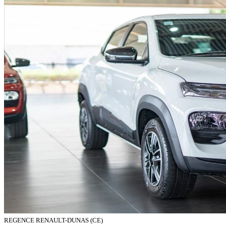
REGENCE RENAULT-DUNAS (CE)