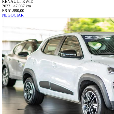
RENAULT KWID
2023 · 47.087 km
R$ 51.990,00
NEGOCIAR